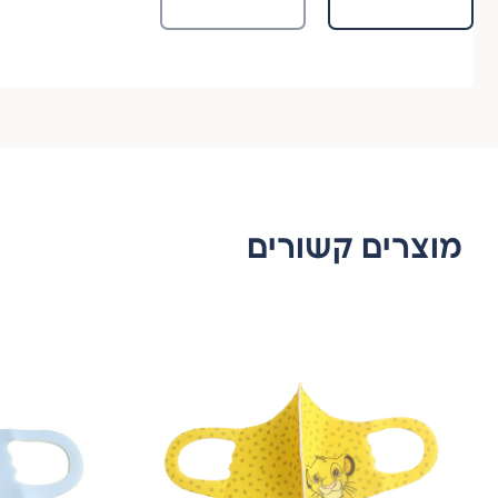
מוצרים קשורים