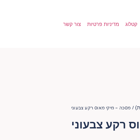
קטלוג
מדיניות פרטיות
צור קשר
ת)
/ מסכה – מיקי מאוס רקע צבעוני
ס רקע צבעוני