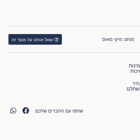
מותג:
מיקי מאוס
שאל אותנו על מוצר זה
ינות
יכות
יר
שתלם
שתפו עם החברים שלכם