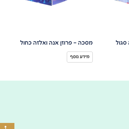
סגול
מסכה – פרוזן אנה ואלזה כחול
מידע נוסף