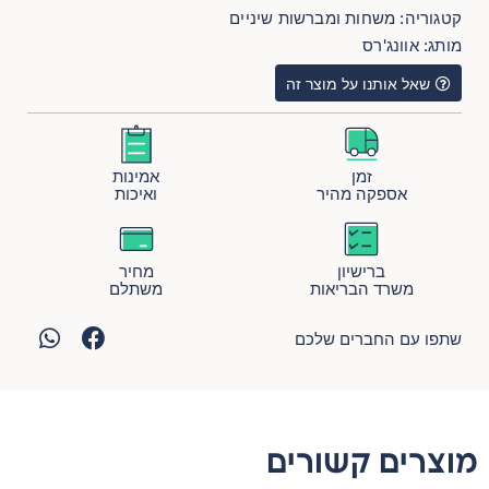
קטגוריה:
משחות ומברשות שיניים
מותג:
אוונג'רס
שאל אותנו על מוצר זה
זמן
אמינות
אספקה מהיר
ואיכות
ברישיון
מחיר
משרד הבריאות
משתלם
שתפו עם החברים שלכם
מוצרים קשורים