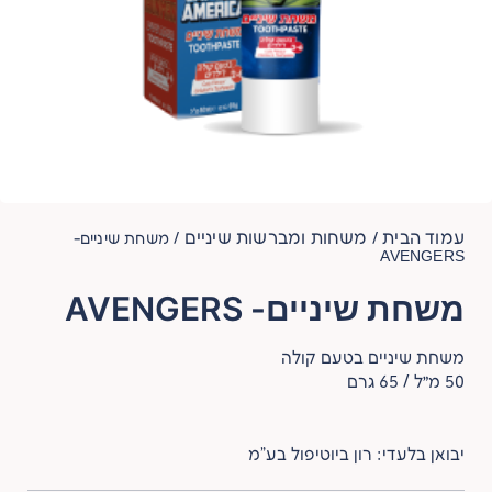
עמוד הבית
משחות ומברשות שיניים
/
/ משחת שיניים-
AVENGERS
משחת שיניים- AVENGERS
משחת שיניים בטעם קולה
50 מ״ל / 65 גרם
יבואן בלעדי: רון ביוטיפול בע"מ