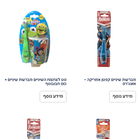
מברשת שיניים קפטן אמריקה –
סט לצחצוח השיניים מברשת שיניים +
אוונג׳רס
כוס חבובוטף
מידע נוסף
מידע נוסף