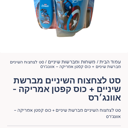
עמוד הבית
משחות ומברשות שיניים
/
/ סט לצחצוח השיניים
מברשת שיניים + כוס קפטן אמריקה – אוונג׳רס
סט לצחצוח השיניים מברשת
שיניים + כוס קפטן אמריקה -
אוונג׳רס
סט לצחצוח השיניים מברשת שיניים + כוס קפטן אמריקה –
אוונג׳רס