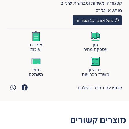
קטגוריה:
משחות ומברשות שיניים
מותג:
אוונג'רס
שאל אותנו על מוצר זה
זמן
אמינות
אספקה מהיר
ואיכות
ברישיון
מחיר
משרד הבריאות
משתלם
שתפו עם החברים שלכם
מוצרים קשורים