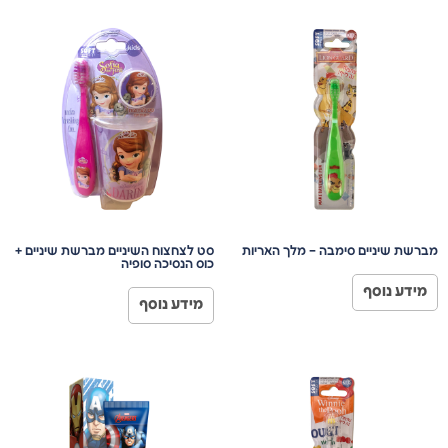
מברשת שיניים סימבה – מלך האריות
סט לצחצוח השיניים מברשת שיניים +
כוס הנסיכה סופיה
מידע נוסף
מידע נוסף